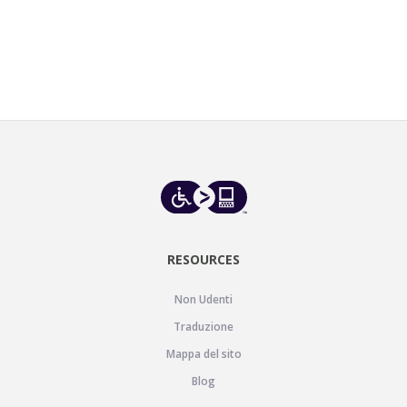
RESOURCES
Non Udenti
Traduzione
Mappa del sito
Blog