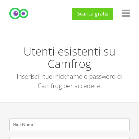
Scarica
gratis
Utenti esistenti su
Camfrog
Inserisci i tuoi nickname e password di
Camfrog per accedere.