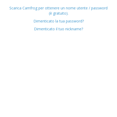
Scarica Camfrog per ottenere un nome utente / password
(è gratuito).
Dimenticato la tua password?
Dimenticato il tuo nickname?