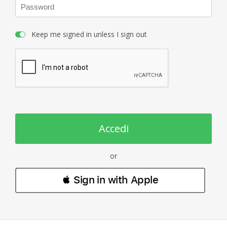
Keep me signed in unless I sign out
Accedi
or
 Sign in with Apple