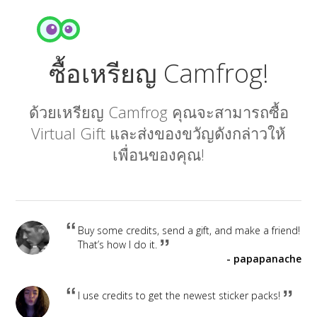
ซื้อเหรียญ Camfrog!
ด้วยเหรียญ Camfrog คุณจะสามารถซื้อ
Virtual Gift และส่งของขวัญดังกล่าวให้
เพื่อนของคุณ!
Buy some credits, send a gift, and make a friend!
That’s how I do it.
papapanache
I use credits to get the newest sticker packs!