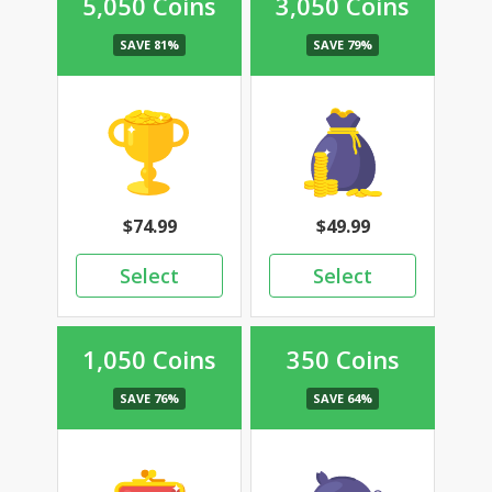
5,050 Coins
3,050 Coins
74.99
49.99
1,050 Coins
350 Coins