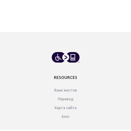
RESOURCES
Язык жестов
Перевод
Карта сайта
Блог